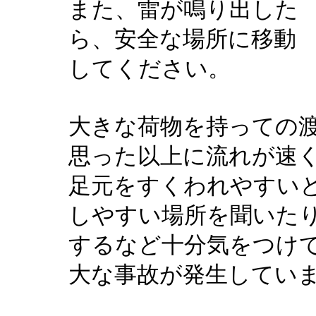
また、雷が鳴り出した
ら、安全な場所に移動
してください。
大きな荷物を持っての
思った以上に流れが速
足元をすくわれやすい
しやすい場所を聞いた
するなど十分気をつけ
大な事故が発生してい