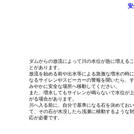
安
ダムからの放流によって川の水位が急に増える
とがあります。
放流を始める前や出水等による急激な増水の時
なるサイレンやスピーカーの警報を聞いたら、
みやかに安全な場所へ移動してください。
また、増水してもサイレンが鳴らないで水位が
がる場合があります。
川へ入る前に、自分で基準になる石を決めてお
て、その石が水没したら浅瀬に移動するような
応が必要です。