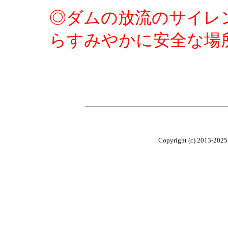
◎ダムの放流のサイレ
らすみやかに安全な場
Copyright (c) 2013-2