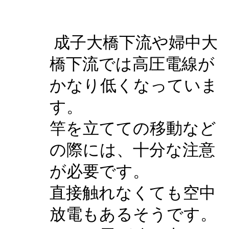
成子大橋下流や婦中大
橋下流では高圧電線が
かなり低くなっていま
す。
竿を立てての移動など
の際には、十分な注意
が必要です。
直接触れなくても空中
放電もあるそうです。